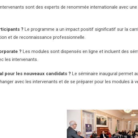
ntervenants sont des experts de renommée internationale avec une 
ticipants ?
Le programme a un impact positif significatif sur la carr
ion et de reconnaissance professionnelle.
rporate ?
Les modules sont dispensés en ligne et incluent des sém
c les intervenants.
al pour les nouveaux candidats ?
Le séminaire inaugural permet a
hanger avec les intervenants et de se préparer pour les modules à ve