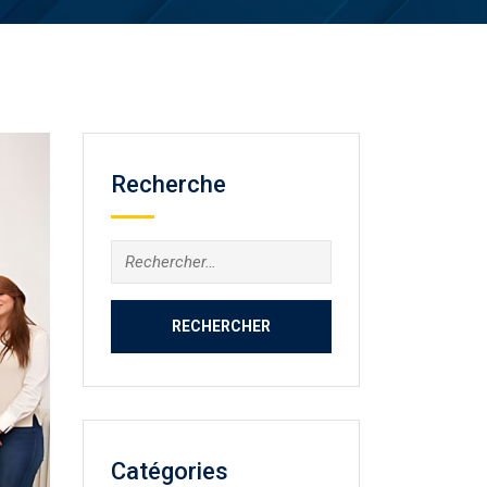
Recherche
Rechercher :
Catégories