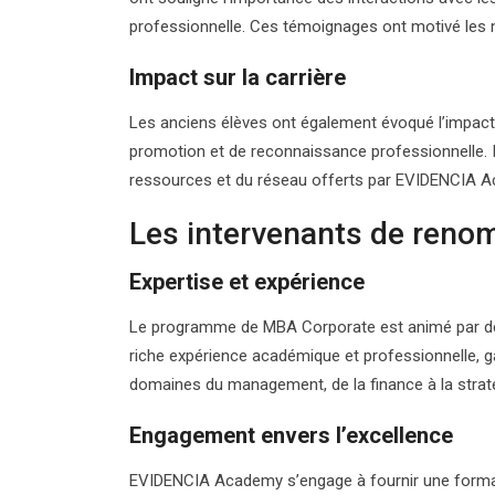
professionnelle. Ces témoignages ont motivé les
Impact sur la carrière
Les anciens élèves ont également évoqué l’impact
promotion et de reconnaissance professionnelle. Il
ressources et du réseau offerts par EVIDENCIA 
Les intervenants de reno
Expertise et expérience
Le programme de MBA Corporate est animé par des
riche expérience académique et professionnelle, g
domaines du management, de la finance à la stratég
Engagement envers l’excellence
EVIDENCIA Academy s’engage à fournir une formati