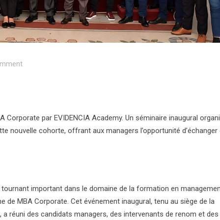
mment
A Corporate par EVIDENCIA Academy. Un séminaire inaugural organi
tte nouvelle cohorte, offrant aux managers l’opportunité d’échanger 
 tournant important dans le domaine de la formation en managemen
e de MBA Corporate. Cet événement inaugural, tenu au siège de la
 a réuni des candidats managers, des intervenants de renom et des