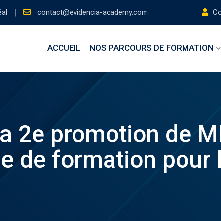
éal
contact@evidencia-academy.com
Con
ACCUEIL
NOS PARCOURS DE FORMATION
a 2e promotion de M
e de formation pour 