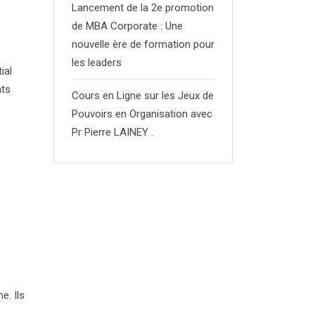
Lancement de la 2e promotion
de MBA Corporate : Une
nouvelle ère de formation pour
les leaders
ial
nts
Cours en Ligne sur les Jeux de
Pouvoirs en Organisation avec
Pr Pierre LAINEY .
e. Ils