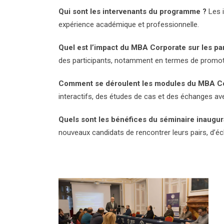
Qui sont les intervenants du programme ?
Les i
expérience académique et professionnelle.
Quel est l’impact du MBA Corporate sur les par
des participants, notamment en termes de promot
Comment se déroulent les modules du MBA Co
interactifs, des études de cas et des échanges ave
Quels sont les bénéfices du séminaire inaugur
nouveaux candidats de rencontrer leurs pairs, d’éc