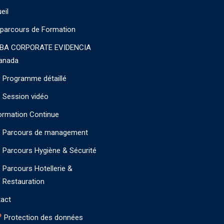
eil
parcours de Formation
BA CORPORATE EVIDENCIA
anada
Programme détaillé
Session vidéo
ormation Continue
Parcours de management
Parcours Hygiène & Sécurité
Parcours Hotellerie &
Restauration
act
Protection des données