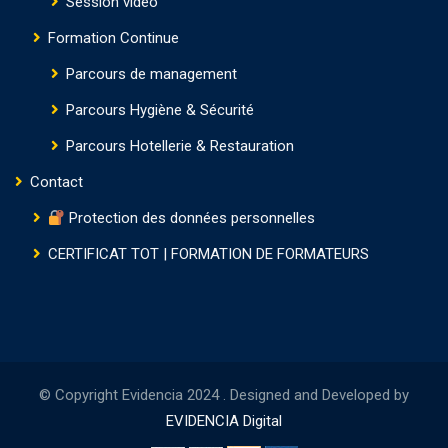
Session vidéo
Formation Continue
Parcours de management
Parcours Hygiène & Sécurité
Parcours Hotellerie & Restauration
Contact
Protection des données personnelles
CERTIFICAT TOT | FORMATION DE FORMATEURS
© Copyright Evidencia 2024 . Designed and Developed by
EVIDENCIA Digital