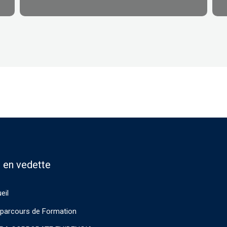
 en vedette
eil
parcours de Formation