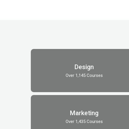
Design
Over 1,145 Courses
Marketing
Over 1,435 Courses