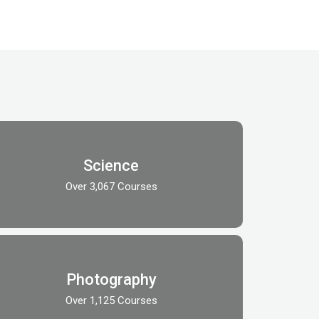
Science
Over 3,067 Courses
Photography
Over 1,125 Courses