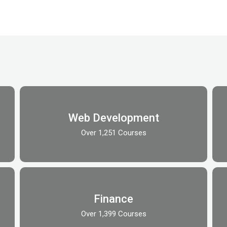
Web Development
Over 1,251 Courses
Finance
Over 1,399 Courses