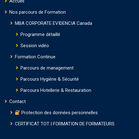
Accueil
Nos parcours de Formation
MBA CORPORATE EVIDENCIA Canada
Programme détaillé
Session vidéo
Formation Continue
Parcours de management
Parcours Hygiène & Sécurité
Parcours Hotellerie & Restauration
Contact
Protection des données personnelles
CERTIFICAT TOT | FORMATION DE FORMATEURS