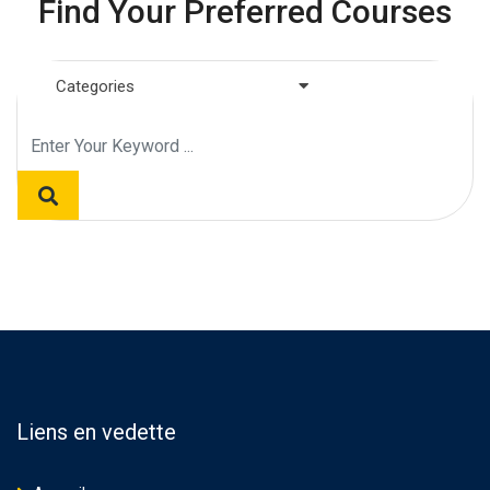
Find Your Preferred Courses
Categories
Liens en vedette