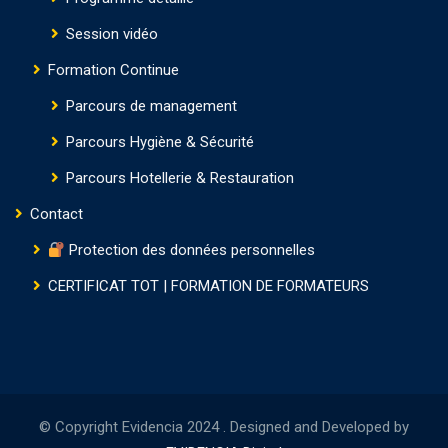
Session vidéo
Formation Continue
Parcours de management
Parcours Hygiène & Sécurité
Parcours Hotellerie & Restauration
Contact
Protection des données personnelles
CERTIFICAT TOT | FORMATION DE FORMATEURS
© Copyright Evidencia 2024 . Designed and Developed by