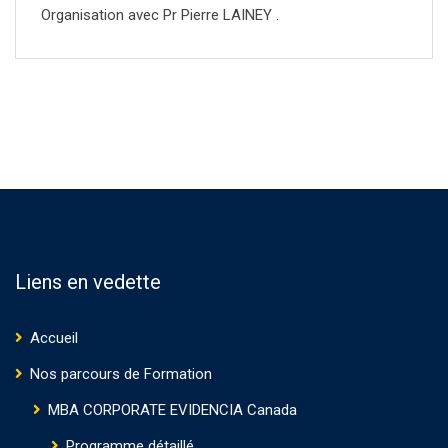
Organisation avec Pr Pierre LAINEY .
Liens en vedette
Accueil
Nos parcours de Formation
MBA CORPORATE EVIDENCIA Canada
Programme détaillé