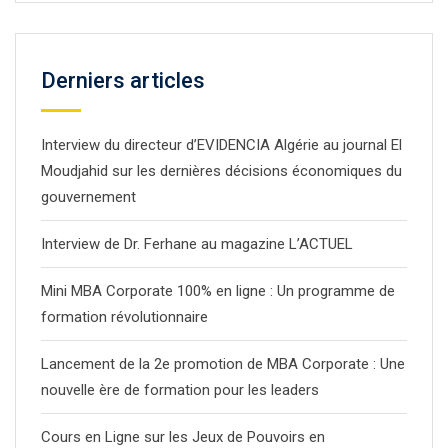
Derniers articles
Interview du directeur d’EVIDENCIA Algérie au journal El
Moudjahid sur les dernières décisions économiques du
gouvernement
Interview de Dr. Ferhane au magazine L’ACTUEL
Mini MBA Corporate 100% en ligne : Un programme de
formation révolutionnaire
Lancement de la 2e promotion de MBA Corporate : Une
nouvelle ère de formation pour les leaders
Cours en Ligne sur les Jeux de Pouvoirs en