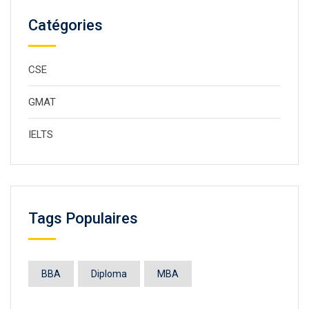
Catégories
CSE
GMAT
IELTS
Tags Populaires
BBA
Diploma
MBA