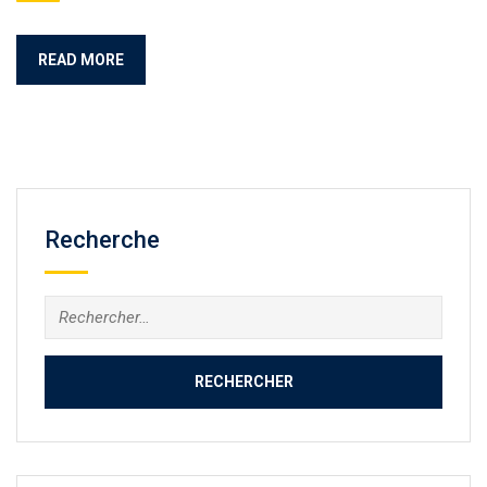
READ MORE
Recherche
Rechercher :