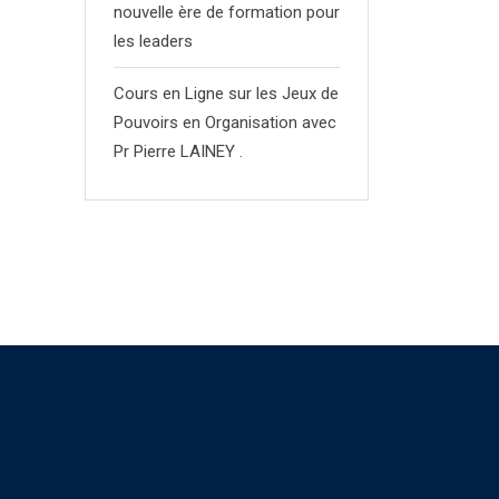
nouvelle ère de formation pour
les leaders
Cours en Ligne sur les Jeux de
Pouvoirs en Organisation avec
Pr Pierre LAINEY .