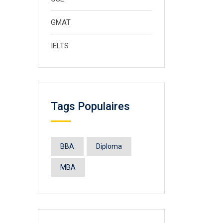
GMAT
IELTS
Tags Populaires
BBA
Diploma
MBA