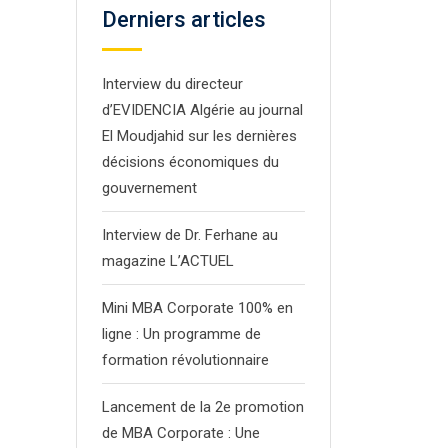
Derniers articles
Interview du directeur
d’EVIDENCIA Algérie au journal
El Moudjahid sur les dernières
décisions économiques du
gouvernement
Interview de Dr. Ferhane au
magazine L’ACTUEL
Mini MBA Corporate 100% en
ligne : Un programme de
formation révolutionnaire
Lancement de la 2e promotion
de MBA Corporate : Une