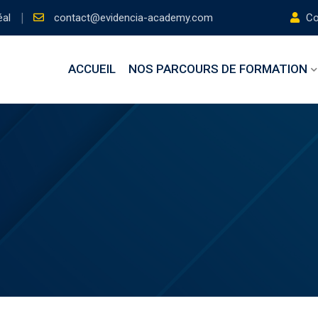
éal
contact@evidencia-academy.com
Con
ACCUEIL
NOS PARCOURS DE FORMATION