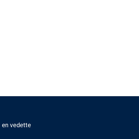
 en vedette